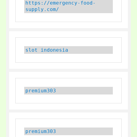
https://emergency-food-
supply.com/
slot indonesia
premium303
premium303