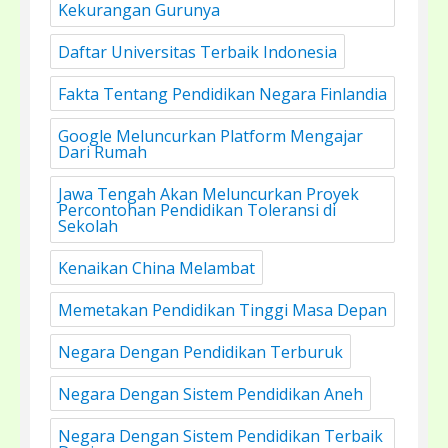
Kekurangan Gurunya
Daftar Universitas Terbaik Indonesia
Fakta Tentang Pendidikan Negara Finlandia
Google Meluncurkan Platform Mengajar
Dari Rumah
Jawa Tengah Akan Meluncurkan Proyek
Percontohan Pendidikan Toleransi di
Sekolah
Kenaikan China Melambat
Memetakan Pendidikan Tinggi Masa Depan
Negara Dengan Pendidikan Terburuk
Negara Dengan Sistem Pendidikan Aneh
Negara Dengan Sistem Pendidikan Terbaik