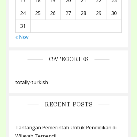
17
18
19
20
21
22
23
24
25
26
27
28
29
30
31
« Nov
CATEGORIES
totally-turkish
RECENT POSTS
Tantangan Pemerintah Untuk Pendidikan di
Wilayah Terpencil