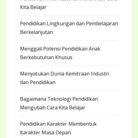
Kita Belajar
Pendidikan Lingkungan dan Pembelajaran
Berkelanjutan
Menggali Potensi Pendidikan Anak
Berkebutuhan Khusus
Menyatukan Dunia Kemitraan Industri
dan Pendidikan
Bagaimana Teknologi Pendidikan
Mengubah Cara Kita Belajar
Pendidikan Karakter Membentuk
Karakter Masa Depan