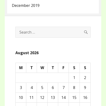
December 2019
SEARCH
Search
for:
August 2026
M
T
W
T
F
S
S
1
2
3
4
5
6
7
8
9
10
11
12
13
14
15
16