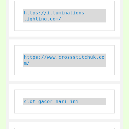
https://illuminations-
lighting.com/
https://www.crossstitchuk.co
m/
slot gacor hari ini