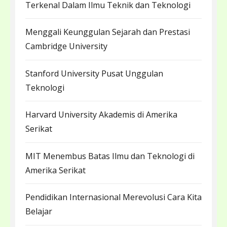
Terkenal Dalam Ilmu Teknik dan Teknologi
Menggali Keunggulan Sejarah dan Prestasi
Cambridge University
Stanford University Pusat Unggulan
Teknologi
Harvard University Akademis di Amerika
Serikat
MIT Menembus Batas Ilmu dan Teknologi di
Amerika Serikat
Pendidikan Internasional Merevolusi Cara Kita
Belajar