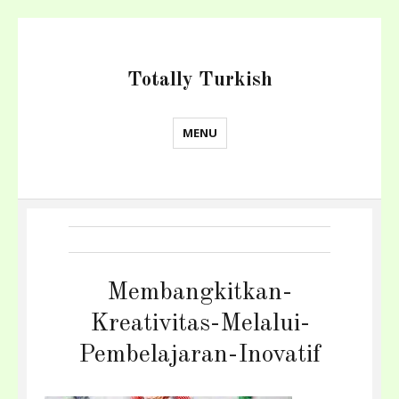
Totally Turkish
MENU
Membangkitkan-
Kreativitas-Melalui-
Pembelajaran-Inovatif