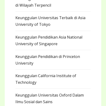
di Wilayah Terpencil
Keunggulan Universitas Terbaik di Asia
University of Tokyo
Keunggulan Pendidikan Asia National
University of Singapore
Keunggulan Pendidikan di Princeton
University
Keunggulan California Institute of
Technology
Keunggulan Universitas Oxford Dalam
Ilmu Sosial dan Sains