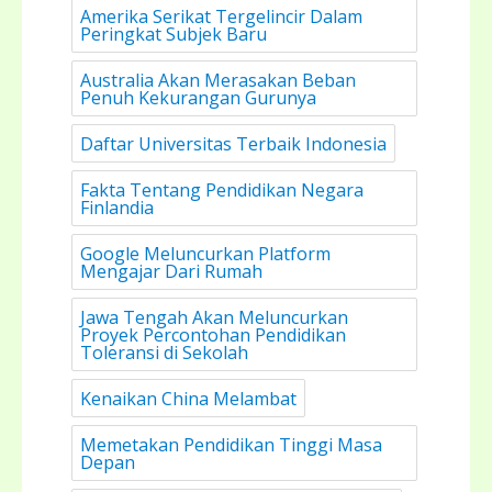
Amerika Serikat Tergelincir Dalam
Peringkat Subjek Baru
Australia Akan Merasakan Beban
Penuh Kekurangan Gurunya
Daftar Universitas Terbaik Indonesia
Fakta Tentang Pendidikan Negara
Finlandia
Google Meluncurkan Platform
Mengajar Dari Rumah
Jawa Tengah Akan Meluncurkan
Proyek Percontohan Pendidikan
Toleransi di Sekolah
Kenaikan China Melambat
Memetakan Pendidikan Tinggi Masa
Depan