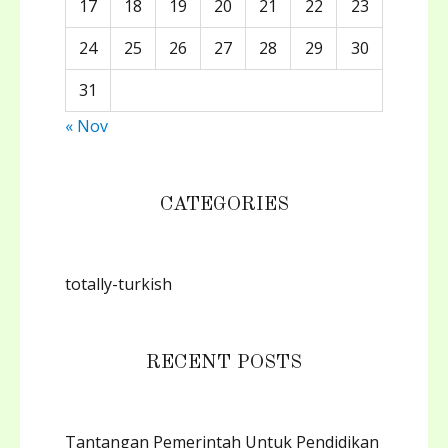
17
18
19
20
21
22
23
24
25
26
27
28
29
30
31
« Nov
CATEGORIES
totally-turkish
RECENT POSTS
Tantangan Pemerintah Untuk Pendidikan