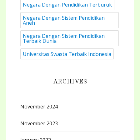
Negara Dengan Pendidikan Terburuk
Negara Dengan Sistem Pendidikan
Aneh
Negara Dengan Sistem Pendidikan
Terbaik Dunia
Universitas Swasta Terbaik Indonesia
ARCHIVES
November 2024
November 2023