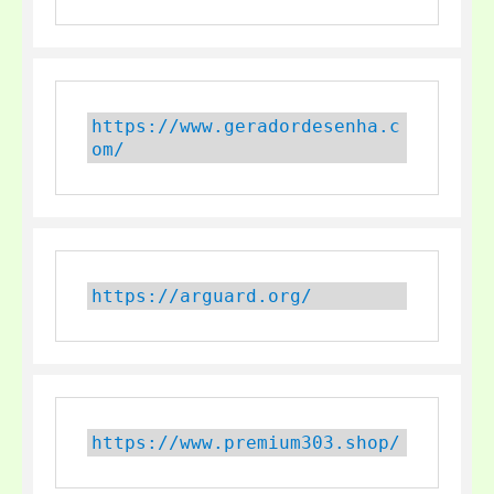
https://www.geradordesenha.c
om/
https://arguard.org/
https://www.premium303.shop/