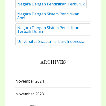
Negara Dengan Pendidikan Terburuk
Negara Dengan Sistem Pendidikan
Aneh
Negara Dengan Sistem Pendidikan
Terbaik Dunia
Universitas Swasta Terbaik Indonesia
ARCHIVES
November 2024
November 2023