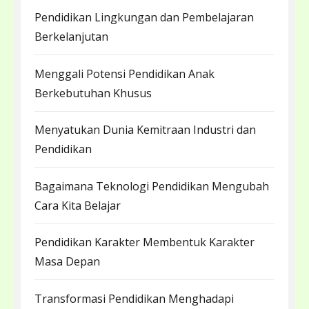
Pendidikan Lingkungan dan Pembelajaran
Berkelanjutan
Menggali Potensi Pendidikan Anak
Berkebutuhan Khusus
Menyatukan Dunia Kemitraan Industri dan
Pendidikan
Bagaimana Teknologi Pendidikan Mengubah
Cara Kita Belajar
Pendidikan Karakter Membentuk Karakter
Masa Depan
Transformasi Pendidikan Menghadapi