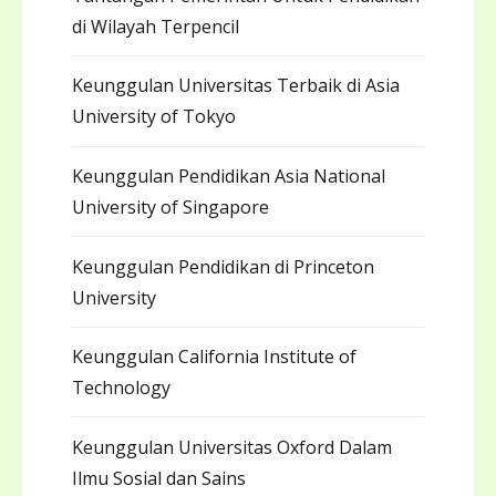
di Wilayah Terpencil
Keunggulan Universitas Terbaik di Asia
University of Tokyo
Keunggulan Pendidikan Asia National
University of Singapore
Keunggulan Pendidikan di Princeton
University
Keunggulan California Institute of
Technology
Keunggulan Universitas Oxford Dalam
Ilmu Sosial dan Sains