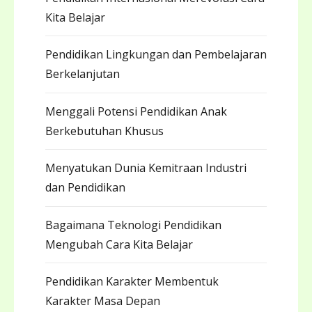
Kita Belajar
Pendidikan Lingkungan dan Pembelajaran
Berkelanjutan
Menggali Potensi Pendidikan Anak
Berkebutuhan Khusus
Menyatukan Dunia Kemitraan Industri
dan Pendidikan
Bagaimana Teknologi Pendidikan
Mengubah Cara Kita Belajar
Pendidikan Karakter Membentuk
Karakter Masa Depan