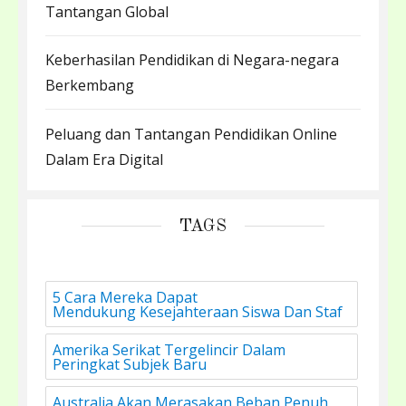
Tantangan Global
Keberhasilan Pendidikan di Negara-negara
Berkembang
Peluang dan Tantangan Pendidikan Online
Dalam Era Digital
TAGS
5 Cara Mereka Dapat
Mendukung Kesejahteraan Siswa Dan Staf
Amerika Serikat Tergelincir Dalam
Peringkat Subjek Baru
Australia Akan Merasakan Beban Penuh