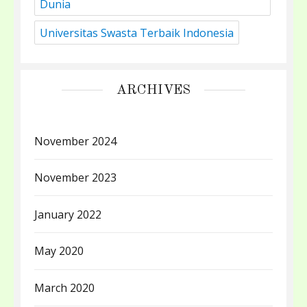
Dunia
Universitas Swasta Terbaik Indonesia
ARCHIVES
November 2024
November 2023
January 2022
May 2020
March 2020