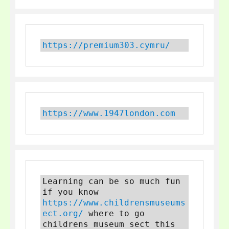
https://premium303.cymru/
https://www.1947london.com
Learning can be so much fun 
if you know 
https://www.childrensmuseums
ect.org/
 where to go 
childrens museum sect this 