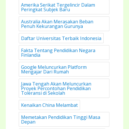
Amerika Serikat Tergelincir Dalam
Peringkat Subjek Baru
Australia Akan Merasakan Beban
Penuh Kekurangan Gurunya
Daftar Universitas Terbaik Indonesia
Fakta Tentang Pendidikan Negara
Finlandia
Google Meluncurkan Platform
Mengajar Dari Rumah
Jawa Tengah Akan Meluncurkan
Proyek Percontohan Pendidikan
Toleransi di Sekolah
Kenaikan China Melambat
Memetakan Pendidikan Tinggi Masa
Depan