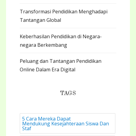
Transformasi Pendidikan Menghadapi
Tantangan Global
Keberhasilan Pendidikan di Negara-
negara Berkembang
Peluang dan Tantangan Pendidikan
Online Dalam Era Digital
TAGS
5 Cara Mereka Dapat
Mendukung Kesejahteraan Siswa Dan
Staf