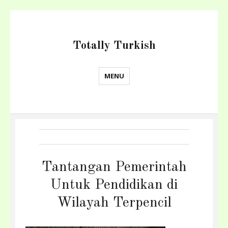
Totally Turkish
MENU
Tantangan Pemerintah
Untuk Pendidikan di
Wilayah Terpencil