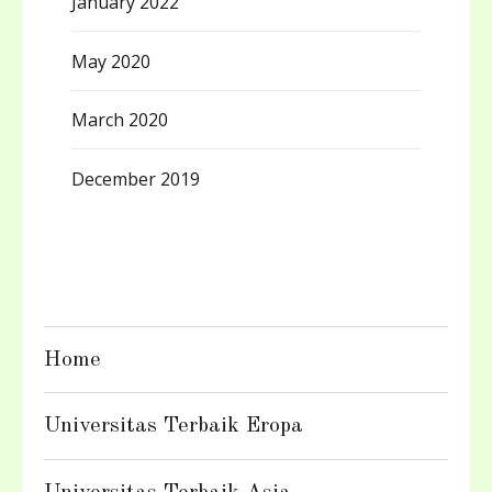
January 2022
May 2020
March 2020
December 2019
Home
Universitas Terbaik Eropa