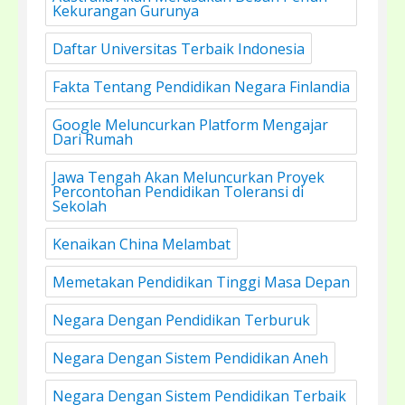
Kekurangan Gurunya
Daftar Universitas Terbaik Indonesia
Fakta Tentang Pendidikan Negara Finlandia
Google Meluncurkan Platform Mengajar
Dari Rumah
Jawa Tengah Akan Meluncurkan Proyek
Percontohan Pendidikan Toleransi di
Sekolah
Kenaikan China Melambat
Memetakan Pendidikan Tinggi Masa Depan
Negara Dengan Pendidikan Terburuk
Negara Dengan Sistem Pendidikan Aneh
Negara Dengan Sistem Pendidikan Terbaik