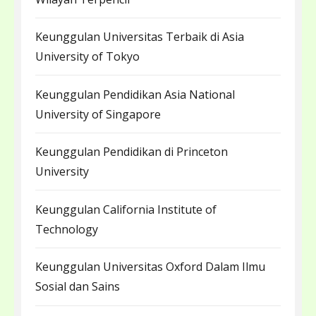
Keunggulan Universitas Terbaik di Asia
University of Tokyo
Keunggulan Pendidikan Asia National
University of Singapore
Keunggulan Pendidikan di Princeton
University
Keunggulan California Institute of
Technology
Keunggulan Universitas Oxford Dalam Ilmu
Sosial dan Sains