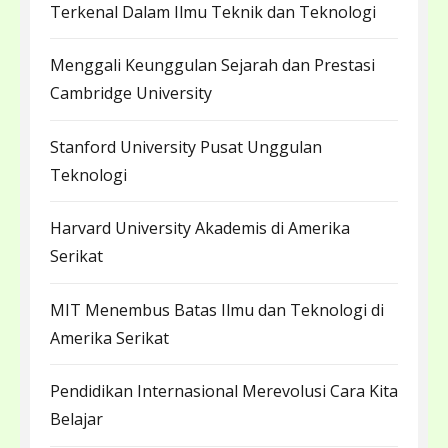
Terkenal Dalam Ilmu Teknik dan Teknologi
Menggali Keunggulan Sejarah dan Prestasi
Cambridge University
Stanford University Pusat Unggulan
Teknologi
Harvard University Akademis di Amerika
Serikat
MIT Menembus Batas Ilmu dan Teknologi di
Amerika Serikat
Pendidikan Internasional Merevolusi Cara Kita
Belajar