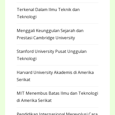
Terkenal Dalam Ilmu Teknik dan
Teknologi
Menggali Keunggulan Sejarah dan
Prestasi Cambridge University
Stanford University Pusat Unggulan
Teknologi
Harvard University Akademis di Amerika
Serikat
MIT Menembus Batas Ilmu dan Teknologi
di Amerika Serikat
Pendidikan Internasional Merevolusi Cara