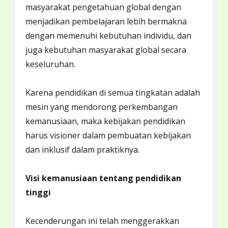
masyarakat pengetahuan global dengan
menjadikan pembelajaran lebih bermakna
dengan memenuhi kebutuhan individu, dan
juga kebutuhan masyarakat global secara
keseluruhan.
Karena pendidikan di semua tingkatan adalah
mesin yang mendorong perkembangan
kemanusiaan, maka kebijakan pendidikan
harus visioner dalam pembuatan kebijakan
dan inklusif dalam praktiknya.
Visi kemanusiaan tentang pendidikan
tinggi
Kecenderungan ini telah menggerakkan