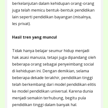
berkelanjutan dalam kehidupan orang-orang
juga telah memicu bentuk-bentuk pendidikan
lain seperti pendidikan bayangan (misalnya,
les privat).
Hasil tren yang muncul
Tidak hanya belajar seumur hidup menjadi
hak asasi manusia, tetapi juga dipandang oleh
beberapa orang sebagai penyeimbang social
di kehidupan ini. Dengan demikian, selama
beberapa dekade terakhir, pendidikan tinggi
telah berkembang dari model pendidikan elitis
ke model pendidikan universal. Karena dunia
menjadi semakin terhubung, begitu pula
pendidikan tinggi dalam banyak hal.