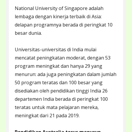
National University of Singapore adalah
lembaga dengan kinerja terbaik di Asia:
delapan programnya berada di peringkat 10
besar dunia.
Universitas-universitas di India mulai
mencatat peningkatan moderat, dengan 53
program meningkat dan hanya 29 yang
menurun: ada juga peningkatan dalam jumlah
50 program teratas dan 100 besar yang
disediakan oleh pendidikan tinggi India 26
departemen India berada di peringkat 100
teratas untuk mata pelajaran mereka,
meningkat dari 21 pada 2019.