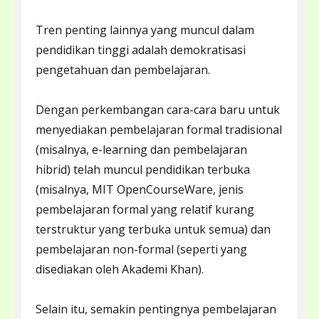
Tren penting lainnya yang muncul dalam
pendidikan tinggi adalah demokratisasi
pengetahuan dan pembelajaran.
Dengan perkembangan cara-cara baru untuk
menyediakan pembelajaran formal tradisional
(misalnya, e-learning dan pembelajaran
hibrid) telah muncul pendidikan terbuka
(misalnya, MIT OpenCourseWare, jenis
pembelajaran formal yang relatif kurang
terstruktur yang terbuka untuk semua) dan
pembelajaran non-formal (seperti yang
disediakan oleh Akademi Khan).
Selain itu, semakin pentingnya pembelajaran