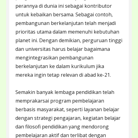
perannya di dunia ini sebagai kontributor
untuk kebaikan bersama. Sebagai contoh,
pembangunan berkelanjutan telah menjadi
prioritas utama dalam memenuhi kebutuhan
planet ini. Dengan demikian, perguruan tinggi
dan universitas harus belajar bagaimana
mengintegrasikan pembangunan
berkelanjutan ke dalam kurikulum jika
mereka ingin tetap relevan di abad ke-21.
Semakin banyak lembaga pendidikan telah
memprakarsai program pembelajaran
berbasis masyarakat, seperti layanan belajar
dengan strategi pengajaran, kegiatan belajar
dan filosofi pendidikan yang mendorong
pembelajaran aktif dan terlibat dengan