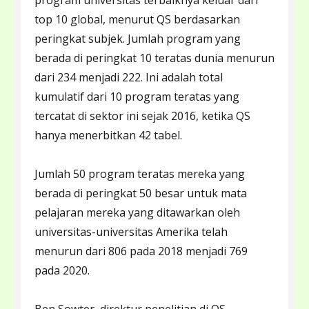
program universitas terbaiknya keluar dari
top 10 global, menurut QS berdasarkan
peringkat subjek. Jumlah program yang
berada di peringkat 10 teratas dunia menurun
dari 234 menjadi 222. Ini adalah total
kumulatif dari 10 program teratas yang
tercatat di sektor ini sejak 2016, ketika QS
hanya menerbitkan 42 tabel.
Jumlah 50 program teratas mereka yang
berada di peringkat 50 besar untuk mata
pelajaran mereka yang ditawarkan oleh
universitas-universitas Amerika telah
menurun dari 806 pada 2018 menjadi 769
pada 2020.