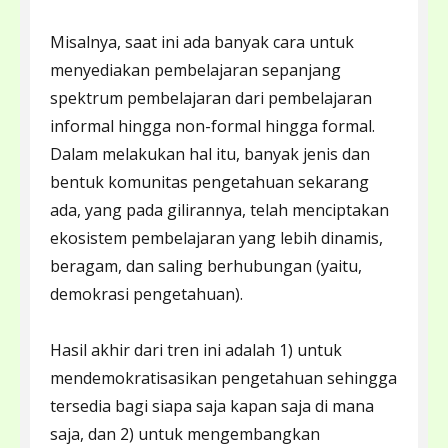
Misalnya, saat ini ada banyak cara untuk
menyediakan pembelajaran sepanjang
spektrum pembelajaran dari pembelajaran
informal hingga non-formal hingga formal.
Dalam melakukan hal itu, banyak jenis dan
bentuk komunitas pengetahuan sekarang
ada, yang pada gilirannya, telah menciptakan
ekosistem pembelajaran yang lebih dinamis,
beragam, dan saling berhubungan (yaitu,
demokrasi pengetahuan).
Hasil akhir dari tren ini adalah 1) untuk
mendemokratisasikan pengetahuan sehingga
tersedia bagi siapa saja kapan saja di mana
saja, dan 2) untuk mengembangkan