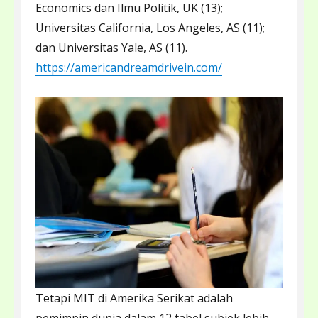
Economics dan Ilmu Politik, UK (13);
Universitas California, Los Angeles, AS (11);
dan Universitas Yale, AS (11).
https://americandreamdrivein.com/
Tetapi MIT di Amerika Serikat adalah