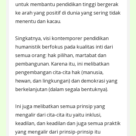
untuk membantu pendidikan tinggi bergerak
ke arah yang positif di dunia yang sering tidak
menentu dan kacau.
Singkatnya, visi kontemporer pendidikan
humanistik berfokus pada kualitas inti dari
semua orang: hak pilihan, martabat dan
pembangunan. Karena itu, ini melibatkan
pengembangan cita-cita hak (manusia,
hewan, dan lingkungan) dan demokrasi yang
berkelanjutan (dalam segala bentuknya).
Ini juga melibatkan semua prinsip yang
mengalir dari cita-cita itu yaitu inklusi,
keadilan, dan keadilan dan juga semua praktik
yang mengalir dari prinsip-prinsip itu