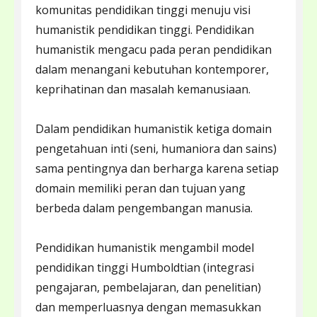
komunitas pendidikan tinggi menuju visi
humanistik pendidikan tinggi. Pendidikan
humanistik mengacu pada peran pendidikan
dalam menangani kebutuhan kontemporer,
keprihatinan dan masalah kemanusiaan.
Dalam pendidikan humanistik ketiga domain
pengetahuan inti (seni, humaniora dan sains)
sama pentingnya dan berharga karena setiap
domain memiliki peran dan tujuan yang
berbeda dalam pengembangan manusia.
Pendidikan humanistik mengambil model
pendidikan tinggi Humboldtian (integrasi
pengajaran, pembelajaran, dan penelitian)
dan memperluasnya dengan memasukkan