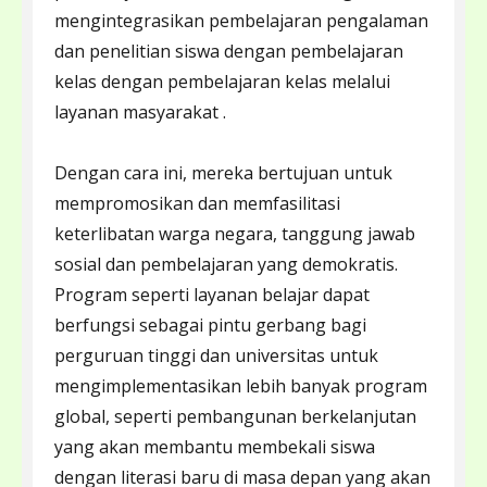
mengintegrasikan pembelajaran pengalaman
dan penelitian siswa dengan pembelajaran
kelas dengan pembelajaran kelas melalui
layanan masyarakat .
Dengan cara ini, mereka bertujuan untuk
mempromosikan dan memfasilitasi
keterlibatan warga negara, tanggung jawab
sosial dan pembelajaran yang demokratis.
Program seperti layanan belajar dapat
berfungsi sebagai pintu gerbang bagi
perguruan tinggi dan universitas untuk
mengimplementasikan lebih banyak program
global, seperti pembangunan berkelanjutan
yang akan membantu membekali siswa
dengan literasi baru di masa depan yang akan