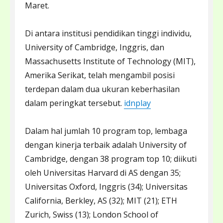
Maret.
Di antara institusi pendidikan tinggi individu,
University of Cambridge, Inggris, dan
Massachusetts Institute of Technology (MIT),
Amerika Serikat, telah mengambil posisi
terdepan dalam dua ukuran keberhasilan
dalam peringkat tersebut.
idnplay
Dalam hal jumlah 10 program top, lembaga
dengan kinerja terbaik adalah University of
Cambridge, dengan 38 program top 10; diikuti
oleh Universitas Harvard di AS dengan 35;
Universitas Oxford, Inggris (34); Universitas
California, Berkley, AS (32); MIT (21); ETH
Zurich, Swiss (13); London School of