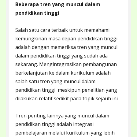
Beberapa tren yang muncul dalam
pendidikan tinggi
Salah satu cara terbaik untuk memahami
kemungkinan masa depan pendidikan tinggi
adalah dengan memeriksa tren yang muncul
dalam pendidikan tinggi yang sudah ada
sekarang. Mengintegrasikan pembangunan
berkelanjutan ke dalam kurikulum adalah
salah satu tren yang muncul dalam
pendidikan tinggi, meskipun penelitian yang
dilakukan relatif sedikit pada topik sejauh ini.
Tren penting lainnya yang muncul dalam
pendidikan tinggi adalah integrasi
pembelajaran melalui kurikulum yang lebih