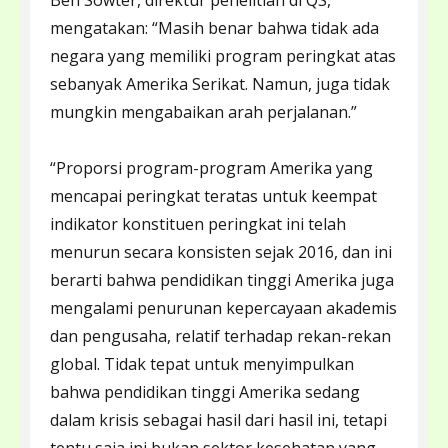
Ben Sowter, direktur penelitian di QS,
mengatakan: “Masih benar bahwa tidak ada
negara yang memiliki program peringkat atas
sebanyak Amerika Serikat. Namun, juga tidak
mungkin mengabaikan arah perjalanan.”
“Proporsi program-program Amerika yang
mencapai peringkat teratas untuk keempat
indikator konstituen peringkat ini telah
menurun secara konsisten sejak 2016, dan ini
berarti bahwa pendidikan tinggi Amerika juga
mengalami penurunan kepercayaan akademis
dan pengusaha, relatif terhadap rekan-rekan
global. Tidak tepat untuk menyimpulkan
bahwa pendidikan tinggi Amerika sedang
dalam krisis sebagai hasil dari hasil ini, tetapi