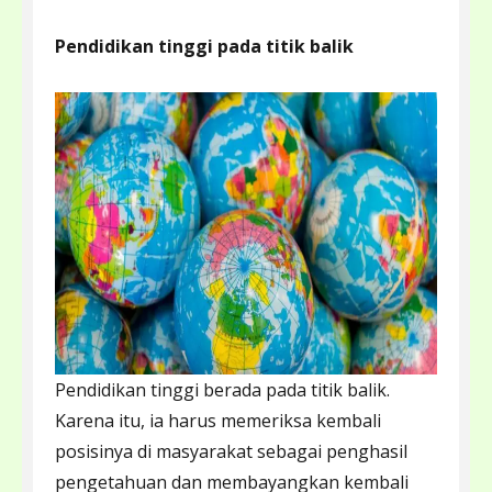
Pendidikan tinggi pada titik balik
Pendidikan tinggi berada pada titik balik.
Karena itu, ia harus memeriksa kembali
posisinya di masyarakat sebagai penghasil
pengetahuan dan membayangkan kembali