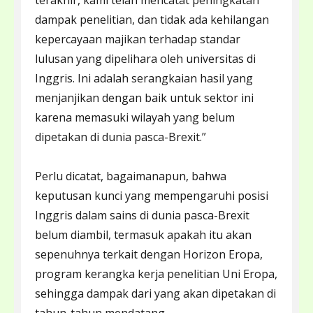
terakhir, kami telah mencatat peningkatan
dampak penelitian, dan tidak ada kehilangan
kepercayaan majikan terhadap standar
lulusan yang dipelihara oleh universitas di
Inggris. Ini adalah serangkaian hasil yang
menjanjikan dengan baik untuk sektor ini
karena memasuki wilayah yang belum
dipetakan di dunia pasca-Brexit.”
Perlu dicatat, bagaimanapun, bahwa
keputusan kunci yang mempengaruhi posisi
Inggris dalam sains di dunia pasca-Brexit
belum diambil, termasuk apakah itu akan
sepenuhnya terkait dengan Horizon Eropa,
program kerangka kerja penelitian Uni Eropa,
sehingga dampak dari yang akan dipetakan di