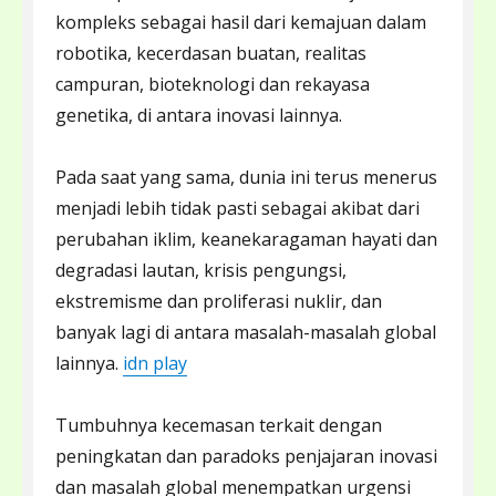
kompleks sebagai hasil dari kemajuan dalam
robotika, kecerdasan buatan, realitas
campuran, bioteknologi dan rekayasa
genetika, di antara inovasi lainnya.
Pada saat yang sama, dunia ini terus menerus
menjadi lebih tidak pasti sebagai akibat dari
perubahan iklim, keanekaragaman hayati dan
degradasi lautan, krisis pengungsi,
ekstremisme dan proliferasi nuklir, dan
banyak lagi di antara masalah-masalah global
lainnya.
idn play
Tumbuhnya kecemasan terkait dengan
peningkatan dan paradoks penjajaran inovasi
dan masalah global menempatkan urgensi