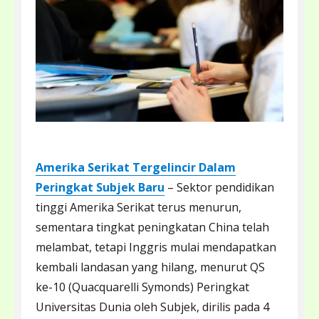
Amerika Serikat Tergelincir Dalam
Peringkat Subjek Baru
– Sektor pendidikan
tinggi Amerika Serikat terus menurun,
sementara tingkat peningkatan China telah
melambat, tetapi Inggris mulai mendapatkan
kembali landasan yang hilang, menurut QS
ke-10 (Quacquarelli Symonds) Peringkat
Universitas Dunia oleh Subjek, dirilis pada 4