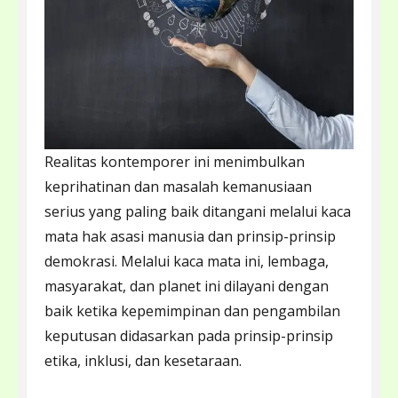
Realitas kontemporer ini menimbulkan
keprihatinan dan masalah kemanusiaan
serius yang paling baik ditangani melalui kaca
mata hak asasi manusia dan prinsip-prinsip
demokrasi. Melalui kaca mata ini, lembaga,
masyarakat, dan planet ini dilayani dengan
baik ketika kepemimpinan dan pengambilan
keputusan didasarkan pada prinsip-prinsip
etika, inklusi, dan kesetaraan.