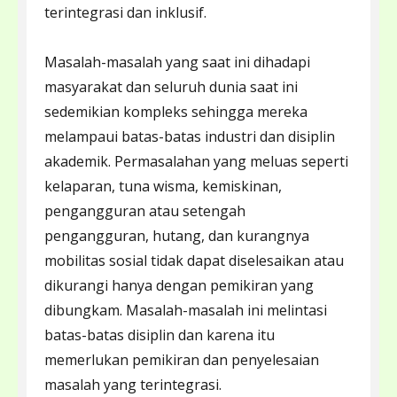
terintegrasi dan inklusif.
Masalah-masalah yang saat ini dihadapi
masyarakat dan seluruh dunia saat ini
sedemikian kompleks sehingga mereka
melampaui batas-batas industri dan disiplin
akademik. Permasalahan yang meluas seperti
kelaparan, tuna wisma, kemiskinan,
pengangguran atau setengah
pengangguran, hutang, dan kurangnya
mobilitas sosial tidak dapat diselesaikan atau
dikurangi hanya dengan pemikiran yang
dibungkam. Masalah-masalah ini melintasi
batas-batas disiplin dan karena itu
memerlukan pemikiran dan penyelesaian
masalah yang terintegrasi.