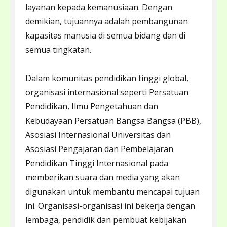
layanan kepada kemanusiaan. Dengan
demikian, tujuannya adalah pembangunan
kapasitas manusia di semua bidang dan di
semua tingkatan.
Dalam komunitas pendidikan tinggi global,
organisasi internasional seperti Persatuan
Pendidikan, Ilmu Pengetahuan dan
Kebudayaan Persatuan Bangsa Bangsa (PBB),
Asosiasi Internasional Universitas dan
Asosiasi Pengajaran dan Pembelajaran
Pendidikan Tinggi Internasional pada
memberikan suara dan media yang akan
digunakan untuk membantu mencapai tujuan
ini. Organisasi-organisasi ini bekerja dengan
lembaga, pendidik dan pembuat kebijakan