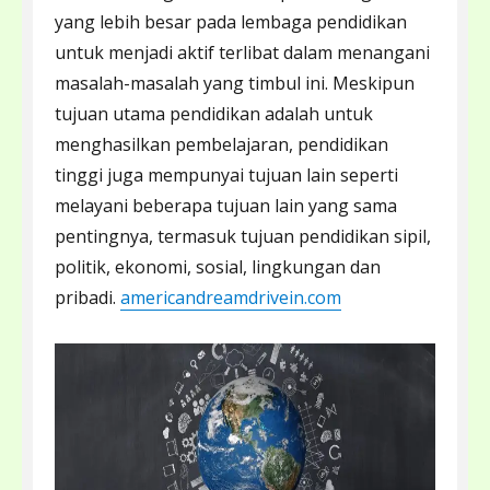
yang lebih besar pada lembaga pendidikan
untuk menjadi aktif terlibat dalam menangani
masalah-masalah yang timbul ini. Meskipun
tujuan utama pendidikan adalah untuk
menghasilkan pembelajaran, pendidikan
tinggi juga mempunyai tujuan lain seperti
melayani beberapa tujuan lain yang sama
pentingnya, termasuk tujuan pendidikan sipil,
politik, ekonomi, sosial, lingkungan dan
pribadi.
americandreamdrivein.com