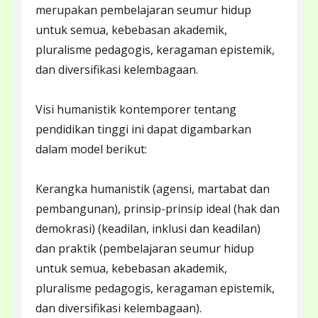
merupakan pembelajaran seumur hidup
untuk semua, kebebasan akademik,
pluralisme pedagogis, keragaman epistemik,
dan diversifikasi kelembagaan.
Visi humanistik kontemporer tentang
pendidikan tinggi ini dapat digambarkan
dalam model berikut:
Kerangka humanistik (agensi, martabat dan
pembangunan), prinsip-prinsip ideal (hak dan
demokrasi) (keadilan, inklusi dan keadilan)
dan praktik (pembelajaran seumur hidup
untuk semua, kebebasan akademik,
pluralisme pedagogis, keragaman epistemik,
dan diversifikasi kelembagaan).