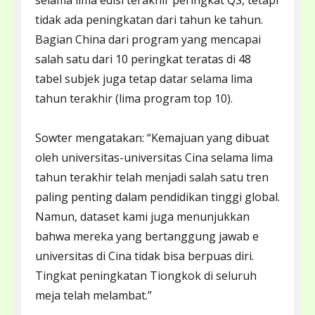
selama lima edisi terakhir peringkat QS, tetapi
tidak ada peningkatan dari tahun ke tahun.
Bagian China dari program yang mencapai
salah satu dari 10 peringkat teratas di 48
tabel subjek juga tetap datar selama lima
tahun terakhir (lima program top 10).
Sowter mengatakan: “Kemajuan yang dibuat
oleh universitas-universitas Cina selama lima
tahun terakhir telah menjadi salah satu tren
paling penting dalam pendidikan tinggi global.
Namun, dataset kami juga menunjukkan
bahwa mereka yang bertanggung jawab e
universitas di Cina tidak bisa berpuas diri.
Tingkat peningkatan Tiongkok di seluruh
meja telah melambat.”