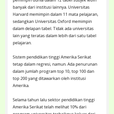
pemimpin dunia dalam 12 tabel subjek lebih
banyak dari institusi lainnya. Universitas
Harvard memimpin dalam 11 mata pelajaran,
sedangkan Universitas Oxford memimpin
dalam delapan tabel. Tidak ada universitas
lain yang teratas dalam lebih dari satu tabel
pelajaran.
Sistem pendidikan tinggi Amerika Serikat
tetap dalam regresi, namun. Ada penurunan
dalam jumlah program top 10, top 100 dan
top 200 yang ditawarkan oleh institusi
Amerika.
Selama tahun lalu sektor pendidikan tinggi
Amerika Serikat telah melihat 10% dari