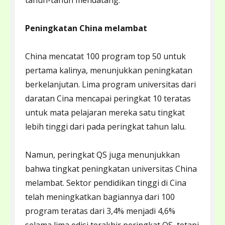
tahun-tahun mendatang.
Peningkatan China melambat
China mencatat 100 program top 50 untuk
pertama kalinya, menunjukkan peningkatan
berkelanjutan. Lima program universitas dari
daratan Cina mencapai peringkat 10 teratas
untuk mata pelajaran mereka satu tingkat
lebih tinggi dari pada peringkat tahun lalu.
Namun, peringkat QS juga menunjukkan
bahwa tingkat peningkatan universitas China
melambat. Sektor pendidikan tinggi di Cina
telah meningkatkan bagiannya dari 100
program teratas dari 3,4% menjadi 4,6%