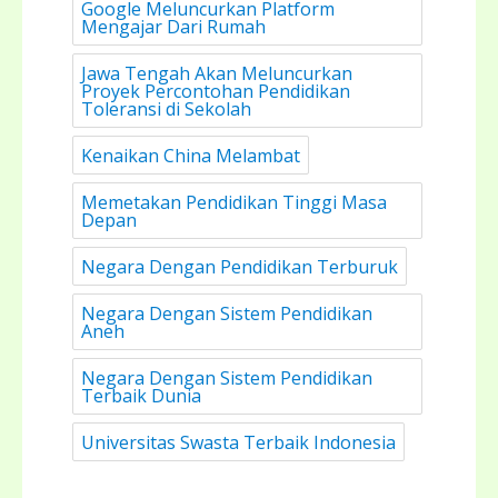
Google Meluncurkan Platform
Mengajar Dari Rumah
Jawa Tengah Akan Meluncurkan
Proyek Percontohan Pendidikan
Toleransi di Sekolah
Kenaikan China Melambat
Memetakan Pendidikan Tinggi Masa
Depan
Negara Dengan Pendidikan Terburuk
Negara Dengan Sistem Pendidikan
Aneh
Negara Dengan Sistem Pendidikan
Terbaik Dunia
Universitas Swasta Terbaik Indonesia