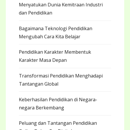
Menyatukan Dunia Kemitraan Industri
dan Pendidikan
Bagaimana Teknologi Pendidikan
Mengubah Cara Kita Belajar
Pendidikan Karakter Membentuk
Karakter Masa Depan
Transformasi Pendidikan Menghadapi
Tantangan Global
Keberhasilan Pendidikan di Negara-
negara Berkembang
Peluang dan Tantangan Pendidikan