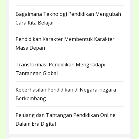
Bagaimana Teknologi Pendidikan Mengubah
Cara Kita Belajar
Pendidikan Karakter Membentuk Karakter
Masa Depan
Transformasi Pendidikan Menghadapi
Tantangan Global
Keberhasilan Pendidikan di Negara-negara
Berkembang
Peluang dan Tantangan Pendidikan Online
Dalam Era Digital