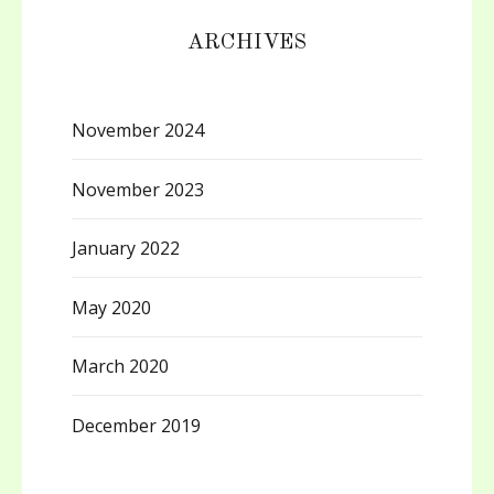
ARCHIVES
November 2024
November 2023
January 2022
May 2020
March 2020
December 2019