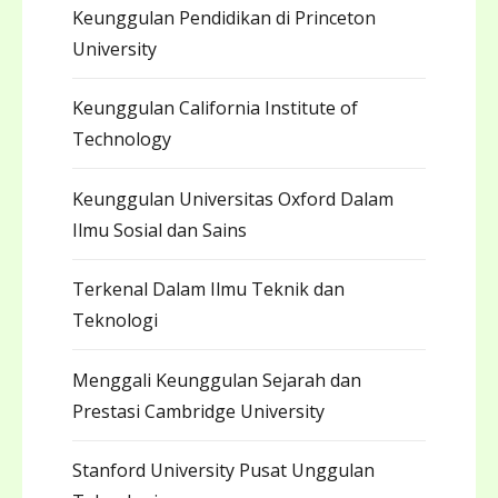
Keunggulan Pendidikan di Princeton
University
Keunggulan California Institute of
Technology
Keunggulan Universitas Oxford Dalam
Ilmu Sosial dan Sains
Terkenal Dalam Ilmu Teknik dan
Teknologi
Menggali Keunggulan Sejarah dan
Prestasi Cambridge University
Stanford University Pusat Unggulan