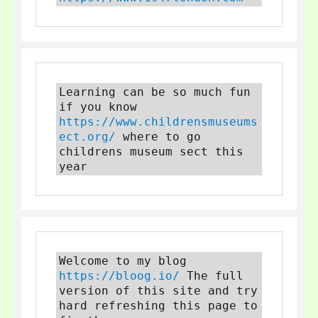
Learning can be so much fun 
if you know 
https://www.childrensmuseums
ect.org/
 where to go 
childrens museum sect this 
year
Welcome to my blog 
https://bloog.io/
 The full 
version of this site and try 
hard refreshing this page to 