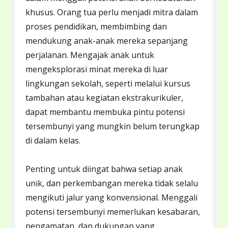
khusus. Orang tua perlu menjadi mitra dalam
proses pendidikan, membimbing dan
mendukung anak-anak mereka sepanjang
perjalanan. Mengajak anak untuk
mengeksplorasi minat mereka di luar
lingkungan sekolah, seperti melalui kursus
tambahan atau kegiatan ekstrakurikuler,
dapat membantu membuka pintu potensi
tersembunyi yang mungkin belum terungkap
di dalam kelas.
Penting untuk diingat bahwa setiap anak
unik, dan perkembangan mereka tidak selalu
mengikuti jalur yang konvensional. Menggali
potensi tersembunyi memerlukan kesabaran,
pengamatan, dan dukungan yang