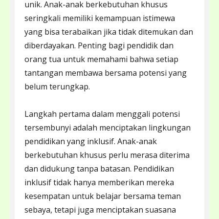
unik. Anak-anak berkebutuhan khusus
seringkali memiliki kemampuan istimewa
yang bisa terabaikan jika tidak ditemukan dan
diberdayakan. Penting bagi pendidik dan
orang tua untuk memahami bahwa setiap
tantangan membawa bersama potensi yang
belum terungkap.
Langkah pertama dalam menggali potensi
tersembunyi adalah menciptakan lingkungan
pendidikan yang inklusif. Anak-anak
berkebutuhan khusus perlu merasa diterima
dan didukung tanpa batasan. Pendidikan
inklusif tidak hanya memberikan mereka
kesempatan untuk belajar bersama teman
sebaya, tetapi juga menciptakan suasana