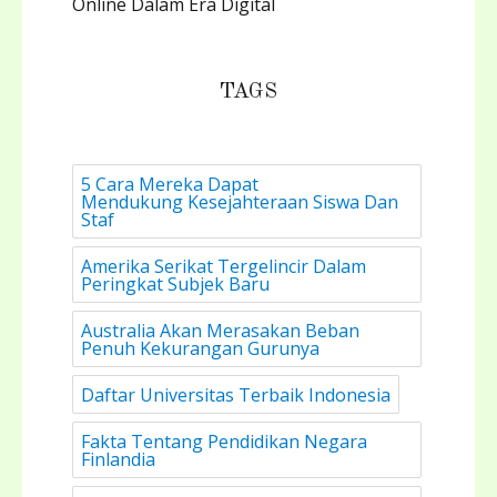
Online Dalam Era Digital
TAGS
5 Cara Mereka Dapat
Mendukung Kesejahteraan Siswa Dan
Staf
Amerika Serikat Tergelincir Dalam
Peringkat Subjek Baru
Australia Akan Merasakan Beban
Penuh Kekurangan Gurunya
Daftar Universitas Terbaik Indonesia
Fakta Tentang Pendidikan Negara
Finlandia