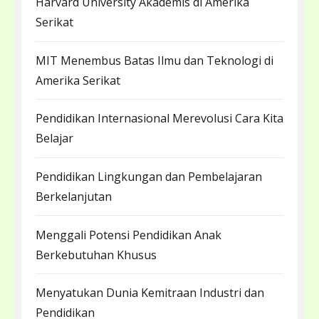
Harvard University Akademis di Amerika
Serikat
MIT Menembus Batas Ilmu dan Teknologi di
Amerika Serikat
Pendidikan Internasional Merevolusi Cara Kita
Belajar
Pendidikan Lingkungan dan Pembelajaran
Berkelanjutan
Menggali Potensi Pendidikan Anak
Berkebutuhan Khusus
Menyatukan Dunia Kemitraan Industri dan
Pendidikan