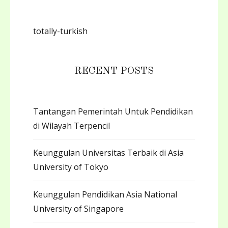
totally-turkish
RECENT POSTS
Tantangan Pemerintah Untuk Pendidikan
di Wilayah Terpencil
Keunggulan Universitas Terbaik di Asia
University of Tokyo
Keunggulan Pendidikan Asia National
University of Singapore