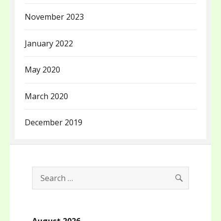
November 2023
January 2022
May 2020
March 2020
December 2019
SEARCH
Search
for:
August 2026