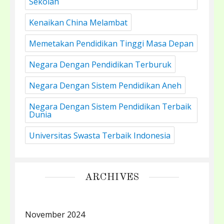
Sekolah
Kenaikan China Melambat
Memetakan Pendidikan Tinggi Masa Depan
Negara Dengan Pendidikan Terburuk
Negara Dengan Sistem Pendidikan Aneh
Negara Dengan Sistem Pendidikan Terbaik
Dunia
Universitas Swasta Terbaik Indonesia
ARCHIVES
November 2024