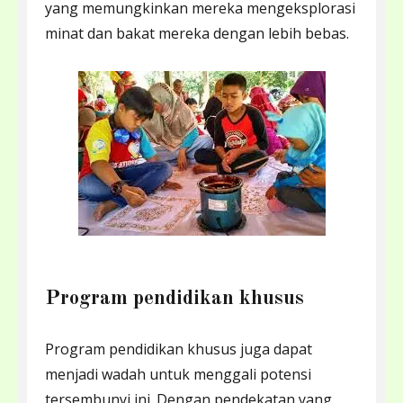
yang memungkinkan mereka mengeksplorasi
minat dan bakat mereka dengan lebih bebas.
Program pendidikan khusus
Program pendidikan khusus juga dapat
menjadi wadah untuk menggali potensi
tersembunyi ini. Dengan pendekatan yang