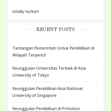
totally-turkish
RECENT POSTS
Tantangan Pemerintah Untuk Pendidikan di
Wilayah Terpencil
Keunggulan Universitas Terbaik di Asia
University of Tokyo
Keunggulan Pendidikan Asia National
University of Singapore
Keunggulan Pendidikan di Princeton