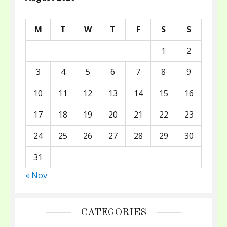
M
T
W
T
F
S
S
1
2
3
4
5
6
7
8
9
10
11
12
13
14
15
16
17
18
19
20
21
22
23
24
25
26
27
28
29
30
31
« Nov
CATEGORIES