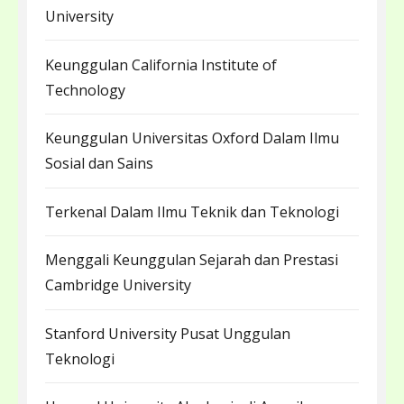
University
Keunggulan California Institute of
Technology
Keunggulan Universitas Oxford Dalam Ilmu
Sosial dan Sains
Terkenal Dalam Ilmu Teknik dan Teknologi
Menggali Keunggulan Sejarah dan Prestasi
Cambridge University
Stanford University Pusat Unggulan
Teknologi