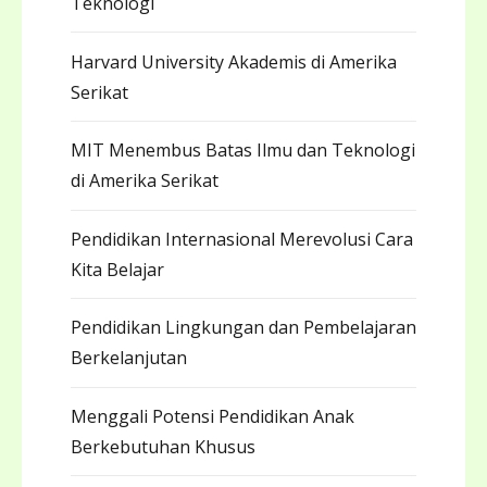
Teknologi
Harvard University Akademis di Amerika
Serikat
MIT Menembus Batas Ilmu dan Teknologi
di Amerika Serikat
Pendidikan Internasional Merevolusi Cara
Kita Belajar
Pendidikan Lingkungan dan Pembelajaran
Berkelanjutan
Menggali Potensi Pendidikan Anak
Berkebutuhan Khusus