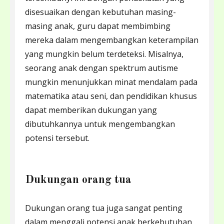
disesuaikan dengan kebutuhan masing-
masing anak, guru dapat membimbing
mereka dalam mengembangkan keterampilan
yang mungkin belum terdeteksi. Misalnya,
seorang anak dengan spektrum autisme
mungkin menunjukkan minat mendalam pada
matematika atau seni, dan pendidikan khusus
dapat memberikan dukungan yang
dibutuhkannya untuk mengembangkan
potensi tersebut.
Dukungan orang tua
Dukungan orang tua juga sangat penting
dalam menggali potensi anak berkebutuhan