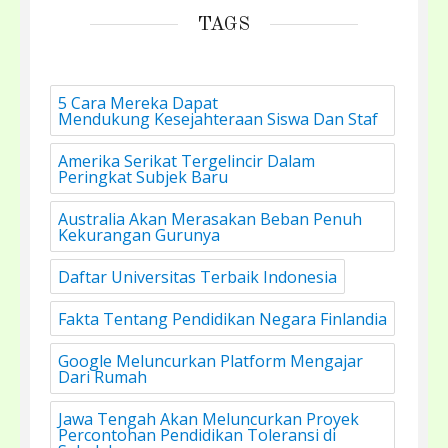
TAGS
5 Cara Mereka Dapat
Mendukung Kesejahteraan Siswa Dan Staf
Amerika Serikat Tergelincir Dalam
Peringkat Subjek Baru
Australia Akan Merasakan Beban Penuh
Kekurangan Gurunya
Daftar Universitas Terbaik Indonesia
Fakta Tentang Pendidikan Negara Finlandia
Google Meluncurkan Platform Mengajar
Dari Rumah
Jawa Tengah Akan Meluncurkan Proyek
Percontohan Pendidikan Toleransi di