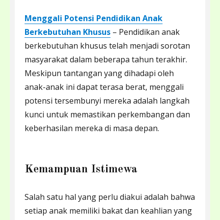
Menggali Potensi Pendidikan Anak
Berkebutuhan Khusus
– Pendidikan anak
berkebutuhan khusus telah menjadi sorotan
masyarakat dalam beberapa tahun terakhir.
Meskipun tantangan yang dihadapi oleh
anak-anak ini dapat terasa berat, menggali
potensi tersembunyi mereka adalah langkah
kunci untuk memastikan perkembangan dan
keberhasilan mereka di masa depan.
Kemampuan Istimewa
Salah satu hal yang perlu diakui adalah bahwa
setiap anak memiliki bakat dan keahlian yang