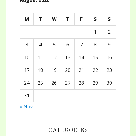
M
T
W
T
F
S
S
1
2
3
4
5
6
7
8
9
10
11
12
13
14
15
16
17
18
19
20
21
22
23
24
25
26
27
28
29
30
31
« Nov
CATEGORIES