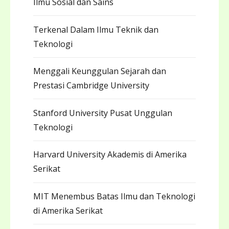
Ilmu Sosial dan Sains
Terkenal Dalam Ilmu Teknik dan
Teknologi
Menggali Keunggulan Sejarah dan
Prestasi Cambridge University
Stanford University Pusat Unggulan
Teknologi
Harvard University Akademis di Amerika
Serikat
MIT Menembus Batas Ilmu dan Teknologi
di Amerika Serikat