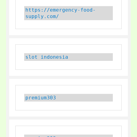
https://emergency-food-
supply.com/
slot indonesia
premium303