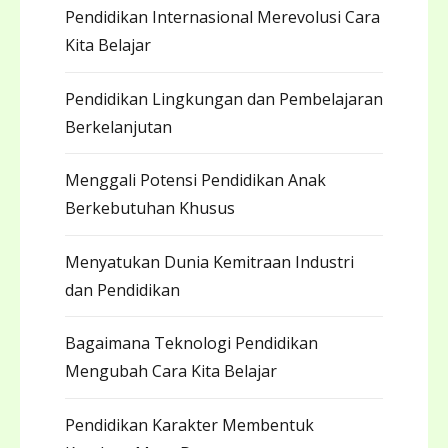
Pendidikan Internasional Merevolusi Cara
Kita Belajar
Pendidikan Lingkungan dan Pembelajaran
Berkelanjutan
Menggali Potensi Pendidikan Anak
Berkebutuhan Khusus
Menyatukan Dunia Kemitraan Industri
dan Pendidikan
Bagaimana Teknologi Pendidikan
Mengubah Cara Kita Belajar
Pendidikan Karakter Membentuk