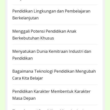
Pendidikan Lingkungan dan Pembelajaran
Berkelanjutan
Menggali Potensi Pendidikan Anak
Berkebutuhan Khusus
Menyatukan Dunia Kemitraan Industri dan
Pendidikan
Bagaimana Teknologi Pendidikan Mengubah
Cara Kita Belajar
Pendidikan Karakter Membentuk Karakter
Masa Depan