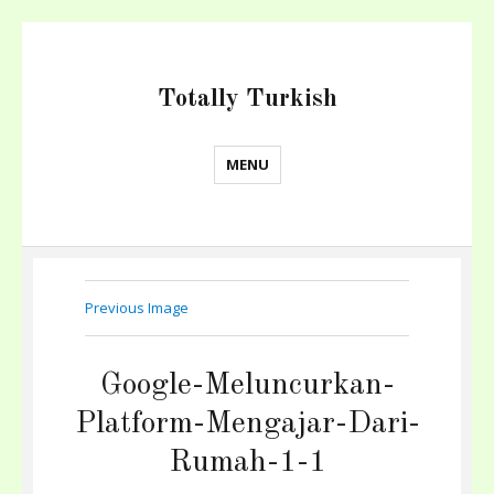
Totally Turkish
MENU
Previous Image
Google-Meluncurkan-
Platform-Mengajar-Dari-
Rumah-1-1