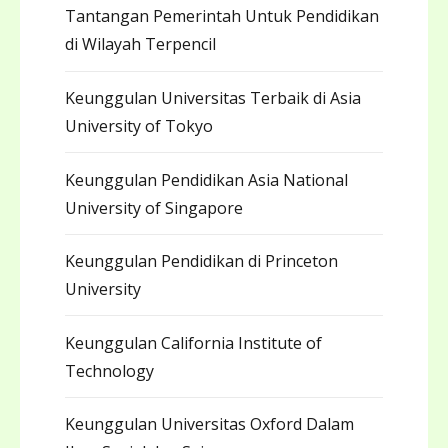
Tantangan Pemerintah Untuk Pendidikan
di Wilayah Terpencil
Keunggulan Universitas Terbaik di Asia
University of Tokyo
Keunggulan Pendidikan Asia National
University of Singapore
Keunggulan Pendidikan di Princeton
University
Keunggulan California Institute of
Technology
Keunggulan Universitas Oxford Dalam