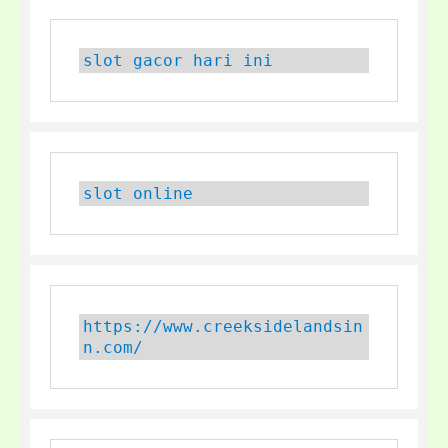
slot gacor hari ini
slot online
https://www.creeksidelandsin
n.com/