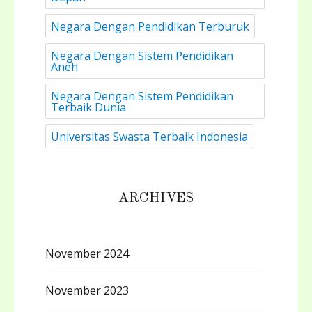
Negara Dengan Pendidikan Terburuk
Negara Dengan Sistem Pendidikan
Aneh
Negara Dengan Sistem Pendidikan
Terbaik Dunia
Universitas Swasta Terbaik Indonesia
ARCHIVES
November 2024
November 2023