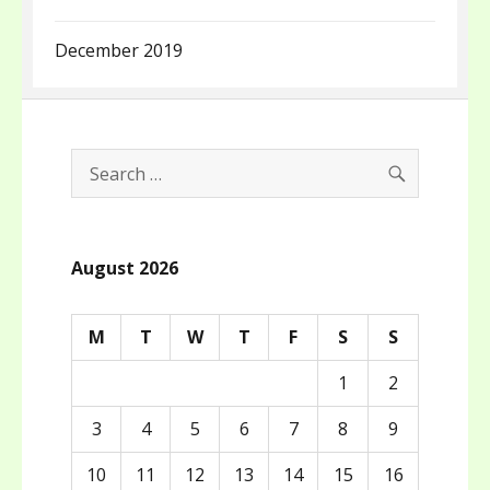
December 2019
SEARCH
Search
for:
August 2026
M
T
W
T
F
S
S
1
2
3
4
5
6
7
8
9
10
11
12
13
14
15
16