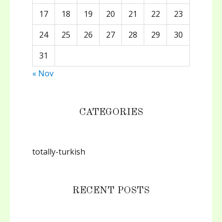
17
18
19
20
21
22
23
24
25
26
27
28
29
30
31
« Nov
CATEGORIES
totally-turkish
RECENT POSTS