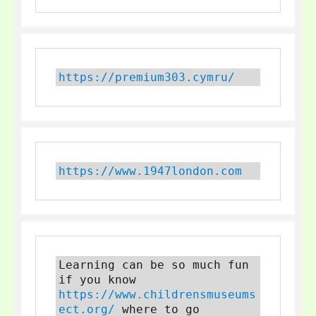
https://premium303.cymru/
https://www.1947london.com
Learning can be so much fun 
if you know 
https://www.childrensmuseums
ect.org/
 where to go 