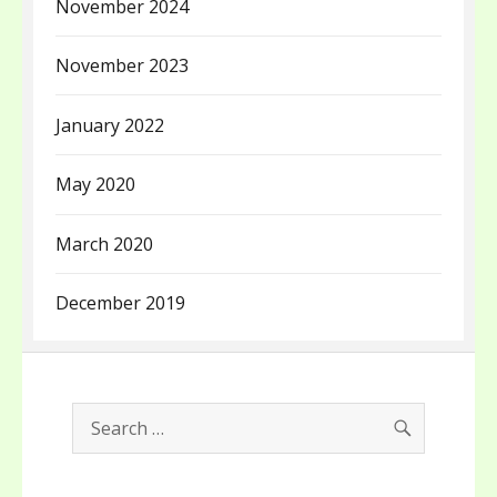
November 2024
November 2023
January 2022
May 2020
March 2020
December 2019
SEARCH
Search
for: