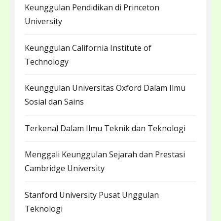
Keunggulan Pendidikan di Princeton
University
Keunggulan California Institute of
Technology
Keunggulan Universitas Oxford Dalam Ilmu
Sosial dan Sains
Terkenal Dalam Ilmu Teknik dan Teknologi
Menggali Keunggulan Sejarah dan Prestasi
Cambridge University
Stanford University Pusat Unggulan
Teknologi