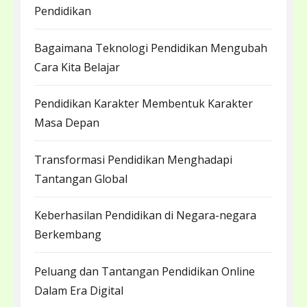
Pendidikan
Bagaimana Teknologi Pendidikan Mengubah
Cara Kita Belajar
Pendidikan Karakter Membentuk Karakter
Masa Depan
Transformasi Pendidikan Menghadapi
Tantangan Global
Keberhasilan Pendidikan di Negara-negara
Berkembang
Peluang dan Tantangan Pendidikan Online
Dalam Era Digital