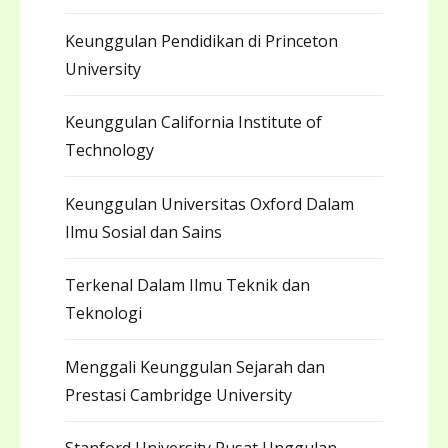
Keunggulan Pendidikan di Princeton
University
Keunggulan California Institute of
Technology
Keunggulan Universitas Oxford Dalam
Ilmu Sosial dan Sains
Terkenal Dalam Ilmu Teknik dan
Teknologi
Menggali Keunggulan Sejarah dan
Prestasi Cambridge University