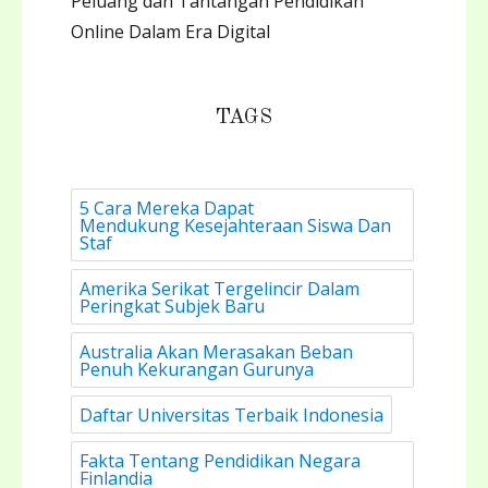
Peluang dan Tantangan Pendidikan
Online Dalam Era Digital
TAGS
5 Cara Mereka Dapat
Mendukung Kesejahteraan Siswa Dan
Staf
Amerika Serikat Tergelincir Dalam
Peringkat Subjek Baru
Australia Akan Merasakan Beban
Penuh Kekurangan Gurunya
Daftar Universitas Terbaik Indonesia
Fakta Tentang Pendidikan Negara
Finlandia