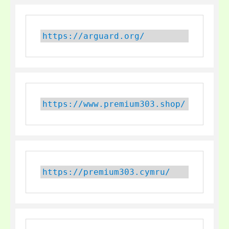
https://arguard.org/
https://www.premium303.shop/
https://premium303.cymru/